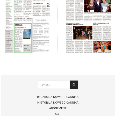
pytaś…
REDAKCIJA NOWEGO CASNIKA
HISTORIJA NOWEGO CASNIKA
ABONEMENT
AGB