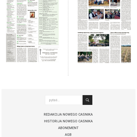
pytaś…
REDAKCIJA NOWEGO CASNIKA
HISTORIJA NOWEGO CASNIKA
ABONEMENT
AGB