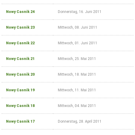
Nowy Casnik 24
Donnerstag, 16. Juni 2011
Nowy Casnik 23
Mittwoch, 08. Juni 2011
Nowy Casnik 22
Mittwoch, 01. Juni 2011
Nowy Casnik 21
Mittwoch, 25. Mai 2011
Nowy Casnik 20
Mittwoch, 18. Mai 2011
Nowy Casnik 19
Mittwoch, 11. Mai 2011
Nowy Casnik 18
Mittwoch, 04. Mai 2011
Nowy Casnik 17
Donnerstag, 28. April 2011