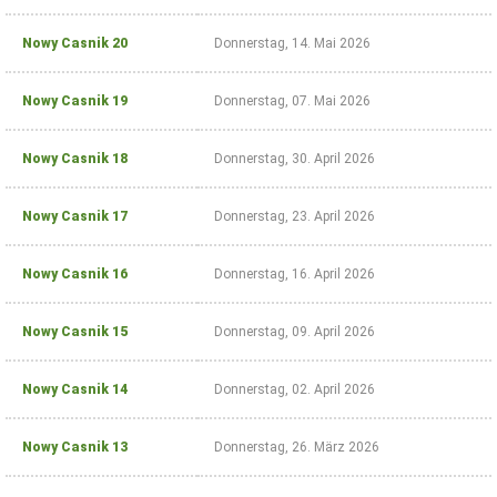
Nowy Casnik 20
Donnerstag, 14. Mai 2026
Nowy Casnik 19
Donnerstag, 07. Mai 2026
Nowy Casnik 18
Donnerstag, 30. April 2026
Nowy Casnik 17
Donnerstag, 23. April 2026
Nowy Casnik 16
Donnerstag, 16. April 2026
Nowy Casnik 15
Donnerstag, 09. April 2026
Nowy Casnik 14
Donnerstag, 02. April 2026
Nowy Casnik 13
Donnerstag, 26. März 2026