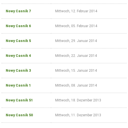
Nowy Casnik 7
Mittwoch, 12. Februar 2014
Nowy Casnik 6
Mittwoch, 05. Februar 2014
Nowy Casnik 5
Mittwoch, 29. Januar 2014
Nowy Casnik 4
Mittwoch, 22. Januar 2014
Nowy Casnik 3
Mittwoch, 15. Januar 2014
Nowy Casnik 1
Mittwoch, 08. Januar 2014
Nowy Casnik 51
Mittwoch, 18. Dezember 2013
Nowy Casnik 50
Mittwoch, 11. Dezember 2013