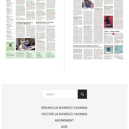
pytaś…
REDAKCIJA NOWEGO CASNIKA
HISTORIJA NOWEGO CASNIKA
ABONEMENT
AGB